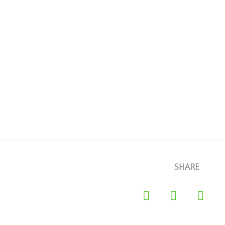
SHARE