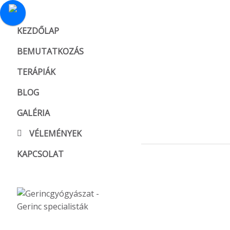
KEZDŐLAP
BEMUTATKOZÁS
TERÁPIÁK
BLOG
GALÉRIA
VÉLEMÉNYEK
KAPCSOLAT