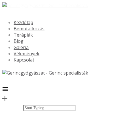
Kezdőlap
Bemutatkozás
Terápiák
Blog
Galéria
Vélemények
Kapcsolat