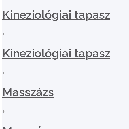
Kineziológiai tapasz
+
Kineziológiai tapasz
+
Masszázs
+