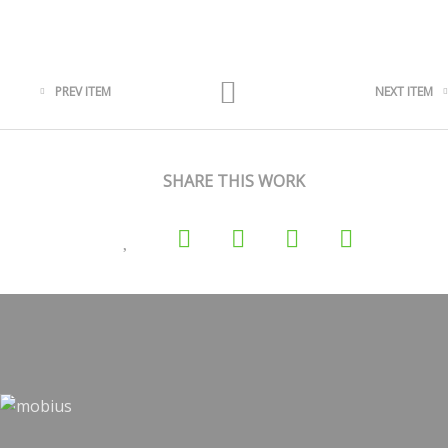
PREV ITEM
NEXT ITEM
SHARE THIS WORK