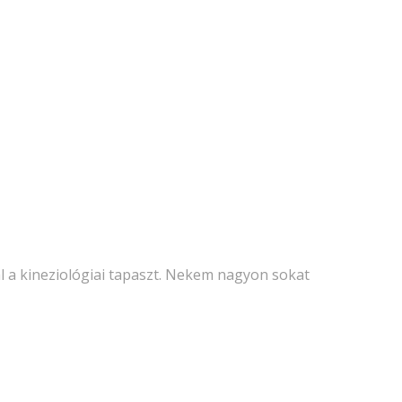
l a kineziológiai tapaszt. Nekem nagyon sokat