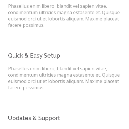
Phasellus enim libero, blandit vel sapien vitae,
condimentum ultricies magna estasente et. Quisque
euismod orci ut et lobortis aliquam. Maxime placeat
facere possimus.
Quick & Easy Setup
Phasellus enim libero, blandit vel sapien vitae,
condimentum ultricies magna estasente et. Quisque
euismod orci ut et lobortis aliquam. Maxime placeat
facere possimus.
Updates & Support