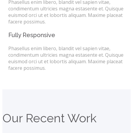
Phasellus enim libero, blandit vel sapien vitae,
condimentum ultricies magna estasente et. Quisque
euismod orci ut et lobortis aliquam. Maxime placeat
facere possimus.
Fully Responsive
Phasellus enim libero, blandit vel sapien vitae,
condimentum ultricies magna estasente et. Quisque
euismod orci ut et lobortis aliquam. Maxime placeat
facere possimus.
Our Recent Work