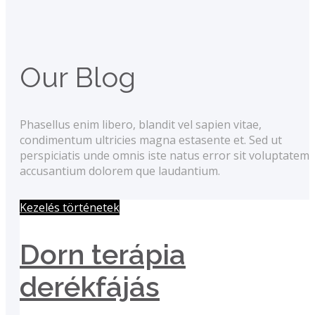
Our Blog
Phasellus enim libero, blandit vel sapien vitae,
condimentum ultricies magna estasente et. Sed ut
perspiciatis unde omnis iste natus error sit voluptatem
accusantium dolorem que laudantium.
Kezelés történetek
Dorn terápia
derékfájás