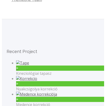
Recent Project
+
Kineziológiai tapasz
+
Nyakcsigolya korrekció
+
Medence korrekció