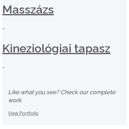
Masszázs
+
Kineziológiai tapasz
+
Like what you see? Check our complete
work.
View Portfolio