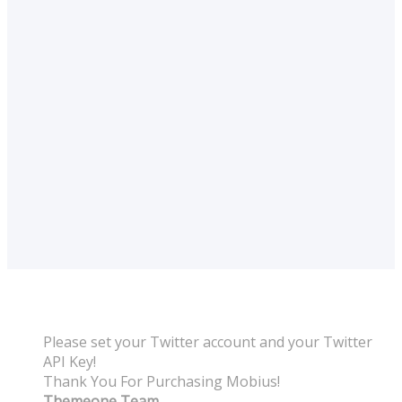
Please set your Twitter account and your Twitter
API Key!
Thank You For Purchasing Mobius!
Themeone Team