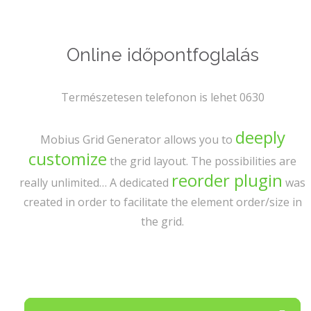
Online időpontfoglalás
Természetesen telefonon is lehet 0630
deeply
Mobius Grid Generator allows you to
customize
the grid layout. The possibilities are
reorder plugin
really unlimited… A dedicated
was
created in order to facilitate the element order/size in
the grid.