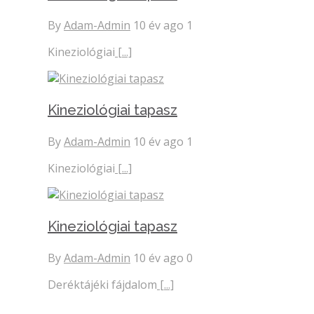
By
Adam-Admin
10 év ago
1
Kineziológiai
[...]
Kineziológiai tapasz
By
Adam-Admin
10 év ago
1
Kineziológiai
[...]
Kineziológiai tapasz
By
Adam-Admin
10 év ago
0
Deréktájéki fájdalom
[...]