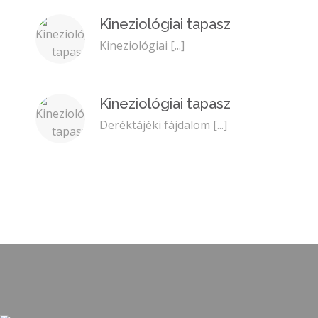
Kineziológiai tapasz
Kineziológiai
[...]
Kineziológiai tapasz
Deréktájéki fájdalom
[...]