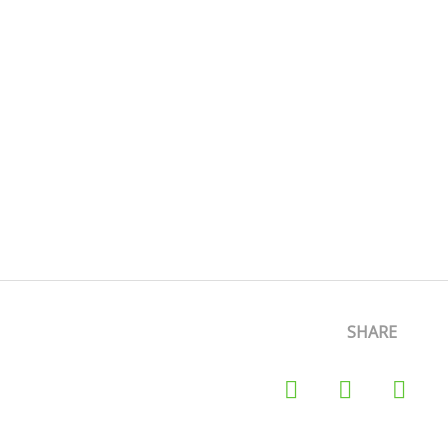
SHARE