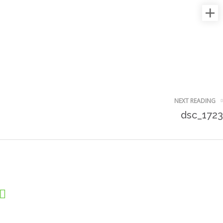
NEXT READING
dsc_1723