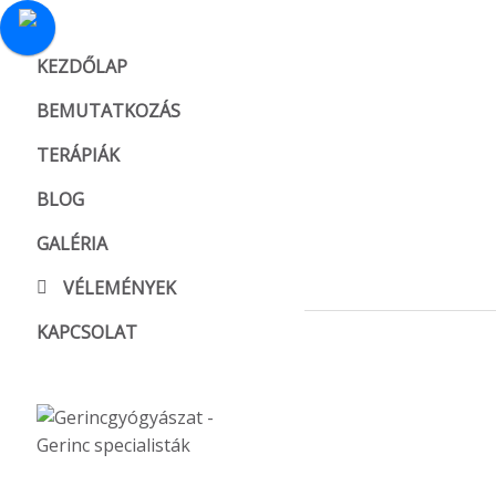
KEZDŐLAP
BEMUTATKOZÁS
TERÁPIÁK
BLOG
GALÉRIA
VÉLEMÉNYEK
KAPCSOLAT