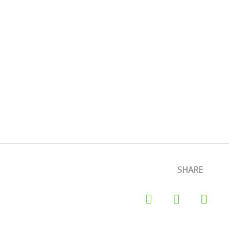
SHARE