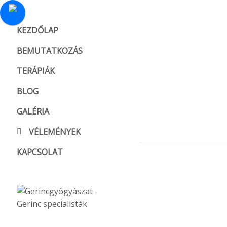
KEZDŐLAP
BEMUTATKOZÁS
TERÁPIÁK
BLOG
GALÉRIA
VÉLEMÉNYEK
KAPCSOLAT