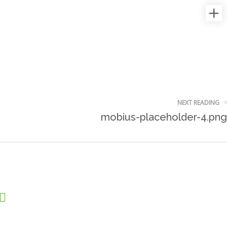
NEXT READING
mobius-placeholder-4.png