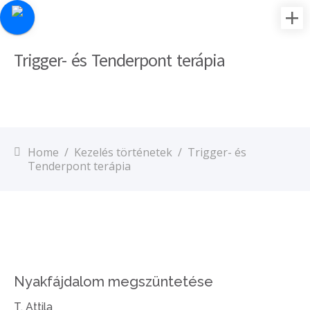
Trigger- és Tenderpont terápia
Home
/
Kezelés történetek
/
Trigger- és
Tenderpont terápia
Nyakfájdalom megszüntetése
T. Attila